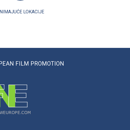
NIMAJUĆE LOKACIJE
PEAN FILM PROMOTION